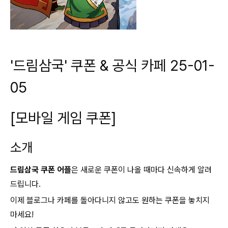
'드림삼국' 쿠폰 & 공식 카페 25-01-
05
[모바일 게임 쿠폰]
소개
드림삼국 쿠폰 어플
은 새로운 쿠폰이 나올 때마다 신속하게 알려
드립니다.
이제 블로그나 카페를 돌아다니지 않고도 원하는 쿠폰을 놓치지
마세요!