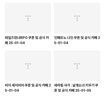
테일즈런너RPG 쿠폰 및 공식 카
인페르노 나인 쿠폰 및 공식 카페 2
페 25-01-04
5-01-04
비지 세이비어 쿠폰 및 공식 카페 2
세라핌 사가 : 날개소녀 키우기 쿠
5-01-04
폰 및 공식 카페 25-01-05