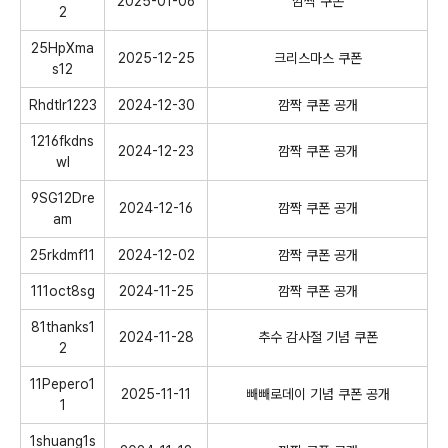
2025-01-06
깜짝 쿠폰
2
25HpXma
2025-12-25
크리스마스 쿠폰
s12
Rhdtlr1223
2024-12-30
깜짝 쿠폰 공개
1216fkdns
2024-12-23
깜짝 쿠폰 공개
wl
9SG12Dre
2024-12-16
깜짝 쿠폰 공개
am
25rkdmf11
2024-12-02
깜짝 쿠폰 공개
111oct8sg
2024-11-25
깜짝 쿠폰 공개
81thanks1
2024-11-28
추수 감사절 기념 쿠폰
2
11Pepero1
2025-11-11
빼빼로데이 기념 쿠폰 공개
1
1shuang1s