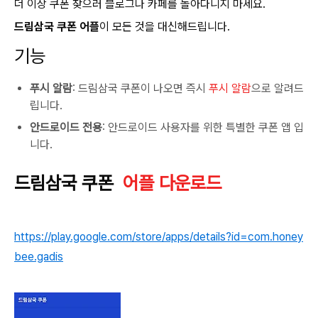
더 이상 쿠폰 찾으러 블로그나 카페를 돌아다니지 마세요.
드림삼국 쿠폰 어플
이 모든 것을 대신해드립니다.
기능
푸시 알람
: 드림삼국 쿠폰이 나오면 즉시
푸시 알람
으로 알려드
립니다.
안드로이드 전용
: 안드로이드 사용자를 위한 특별한 쿠폰 앱 입
니다.
드림삼국 쿠폰
어플 다운로드
https://play.google.com/store/apps/details?id=com.honey
bee.gadis