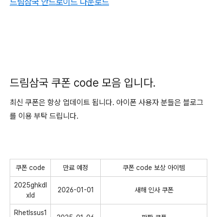
드림삼국 안드로이드 다운로드
드림삼국 쿠폰 code 모음 입니다.
최신 쿠폰은 항상 업데이트 됩니다. 아이폰 사용자 분들은 블로그
를 이용 부탁 드립니다.
쿠폰 code
만료 예정
쿠폰 code 보상 아이템
2025ghkdl
2026-01-01
새해 인사 쿠폰
xld
Rhetlssus1