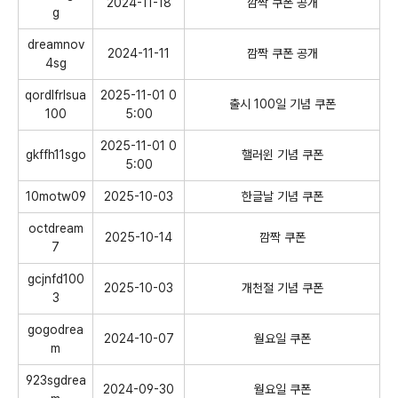
2024-11-18
깜짝 쿠폰 공개
g
dreamnov
2024-11-11
깜짝 쿠폰 공개
4sg
qordlfrlsua
2025-11-01 0
출시 100일 기념 쿠폰
100
5:00
2025-11-01 0
gkffh11sgo
핼러윈 기념 쿠폰
5:00
10motw09
2025-10-03
한글날 기념 쿠폰
octdream
2025-10-14
깜짝 쿠폰
7
gcjnfd100
2025-10-03
개천절 기념 쿠폰
3
gogodrea
2024-10-07
월요일 쿠폰
m
923sgdrea
2024-09-30
월요일 쿠폰