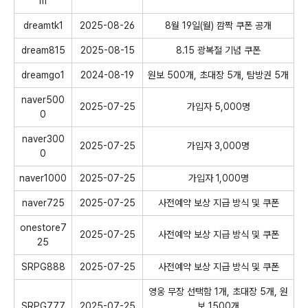
m
dreamtk1
2025-08-26
8월 19일(월) 깜짝 쿠폰 공개
dream815
2025-08-15
8.15 광복절 기념 쿠폰
dreamgo1
2024-08-19
원보 500개, 초대장 5개, 탐방권 5개
naver500
2025-07-25
가입자 5,000명
0
naver300
2025-07-25
가입자 3,000명
0
naver1000
2025-07-25
가입자 1,000명
naver725
2025-07-25
사전예약 보상 지급 방식 및 쿠폰
onestore7
2025-07-25
사전예약 보상 지급 방식 및 쿠폰
25
SRPG888
2025-07-25
사전예약 보상 지급 방식 및 쿠폰
영웅 무장 선택함 1개, 초대장 5개, 원
SRPG777
2025-07-25
보 1500개