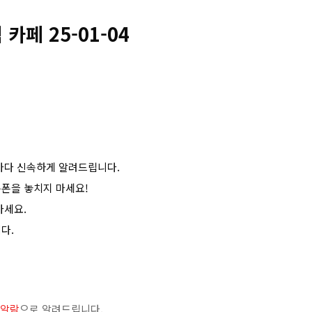
 카페 25-01-04
마다 신속하게 알려드립니다.
폰을 놓치지 마세요!
마세요.
다.
 알람
으로 알려드립니다.