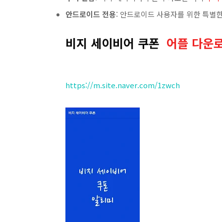
안드로이드 전용
: 안드로이드 사용자를 위한 특별한
비지 세이비어 쿠폰
어플 다운
https://m.site.naver.com/1zwch