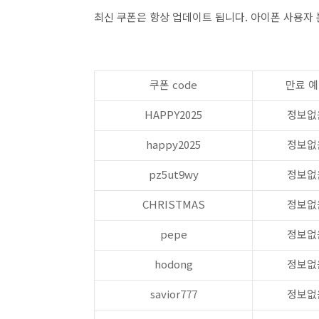
최신 쿠폰은 항상 업데이트 됩니다. 아이폰 사용자
쿠폰 code
만료 
HAPPY2025
정보없
happy2025
정보없
pz5ut9wy
정보없
CHRISTMAS
정보없
pepe
정보없
hodong
정보없
savior777
정보없