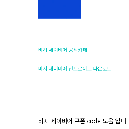
비지 세이비어 공식카페
비지 세이비어 안드로이드 다운로드
비지 세이비어 쿠폰 code 모음 입니