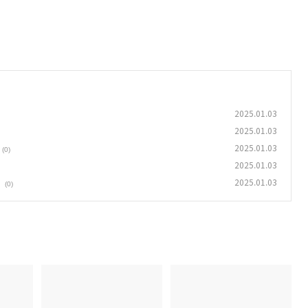
2025.01.03
2025.01.03
2025.01.03
(0)
2025.01.03
2025.01.03
(0)