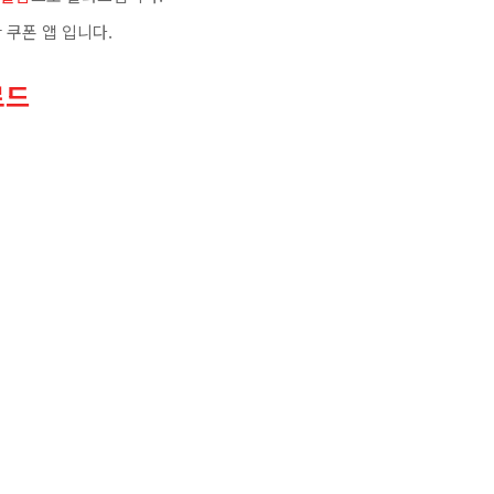
 쿠폰 앱 입니다.
로드