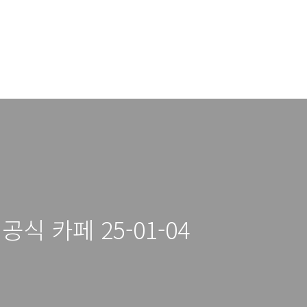
식 카페 25-01-04