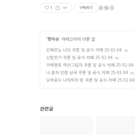
1
구독하기
'
핫이슈
' 카테고리의 다른 글
인페르노 나인 쿠폰 및 공식 카페 25-01-04
(0)
신탑전기 쿠폰 및 공식 카페 25-01-04
(0)
리메멘토 하얀그림자 쿠폰 및 공식 카페 25-01-04
나 혼자 만렙 삼국 쿠폰 및 공식 카페 25-01-04
(0)
오버로드 나자릭의 왕 쿠폰 및 공식 카페 25-01-04
관련글