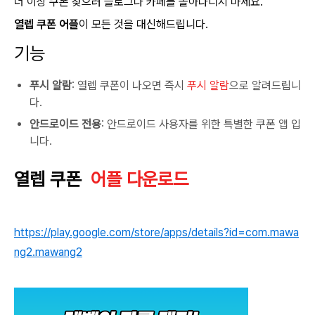
더 이상 쿠폰 찾으러 블로그나 카페를 돌아다니지 마세요.
열렙 쿠폰 어플
이 모든 것을 대신해드립니다.
기능
푸시 알람
: 열렙 쿠폰이 나오면 즉시
푸시 알람
으로 알려드립니
다.
안드로이드 전용
: 안드로이드 사용자를 위한 특별한 쿠폰 앱 입
니다.
열렙 쿠폰
어플 다운로드
https://play.google.com/store/apps/details?id=com.mawa
ng2.mawang2