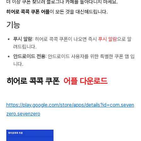
더 이상 쿠폰 찾으러 블로그나 카페를 돌아다니지 마세요.
히어로 콕콕 쿠폰 어플
이 모든 것을 대신해드립니다.
기능
푸시 알람
: 히어로 콕콕 쿠폰이 나오면 즉시
푸시 알람
으로 알
려드립니다.
안드로이드 전용
: 안드로이드 사용자를 위한 특별한 쿠폰 앱 입
니다.
히어로 콕콕 쿠폰
어플 다운로드
https://play.google.com/store/apps/details?id=com.seven
zero.sevenzero