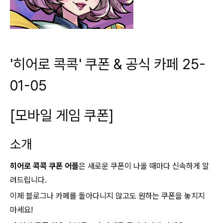
'히어로 콕콕' 쿠폰 & 공식 카페 25-
01-05
[모바일 게임 쿠폰]
소개
히어로 콕콕 쿠폰 어플
은 새로운 쿠폰이 나올 때마다 신속하게 알
려드립니다.
이제 블로그나 카페를 돌아다니지 않고도 원하는 쿠폰을 놓치지
마세요!