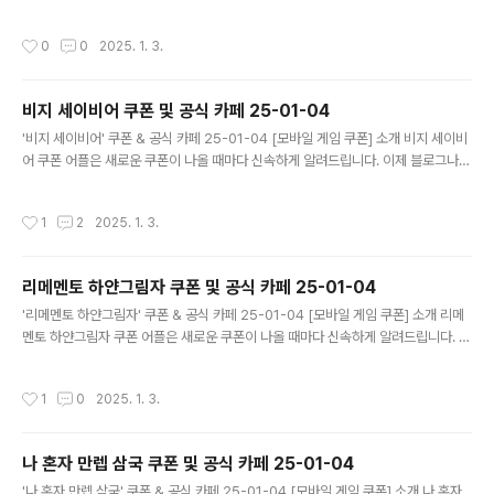
다니지 않고도 원하는 쿠폰을 놓치지 마세요! 더 이상 쿠폰 찾으러 블로그나 카페를
돌아다니지 마세요. 신탑전기 쿠폰 어플이 모든 것을 대신해드립니다. 기능 푸시 알
작성시간
0
0
2025. 1. 3.
람: 신탑전기 쿠폰이 나오면 즉시 푸시 알람으로 알려드립니다. 안드로이드 전용: 안
드로이드 사용자를 위한 특별한 쿠폰 앱 입니다. 신탑전기 쿠폰 어플 다운로드 http
s://m.site.naver.com/1zwc2 ..
비지 세이비어 쿠폰 및 공식 카페 25-01-04
글 내용
'비지 세이비어' 쿠폰 & 공식 카페 25-01-04 [모바일 게임 쿠폰] 소개 비지 세이비
어 쿠폰 어플은 새로운 쿠폰이 나올 때마다 신속하게 알려드립니다. 이제 블로그나
카페를 돌아다니지 않고도 원하는 쿠폰을 놓치지 마세요! 더 이상 쿠폰 찾으러 블로
그나 카페를 돌아다니지 마세요. 비지 세이비어 쿠폰 어플이 모든 것을 대신해드립니
작성시간
1
2
2025. 1. 3.
다. 기능 푸시 알람: 비지 세이비어 쿠폰이 나오면 즉시 푸시 알람으로 알려드립니다.
안드로이드 전용: 안드로이드 사용자를 위한 특별한 쿠폰 앱 입니다. 비지 세이비어
쿠폰 어플 다운로드 https://m.site.naver.com/1zwch ..
리메멘토 하얀그림자 쿠폰 및 공식 카페 25-01-04
글 내용
'리메멘토 하얀그림자' 쿠폰 & 공식 카페 25-01-04 [모바일 게임 쿠폰] 소개 리메
멘토 하얀그림자 쿠폰 어플은 새로운 쿠폰이 나올 때마다 신속하게 알려드립니다. 이
제 블로그나 카페를 돌아다니지 않고도 원하는 쿠폰을 놓치지 마세요! 더 이상 쿠폰
찾으러 블로그나 카페를 돌아다니지 마세요. 리메멘토 하얀그림자 쿠폰 어플이 모든
작성시간
1
0
2025. 1. 3.
것을 대신해드립니다. 기능 푸시 알람: 리메멘토 하얀그림자 쿠폰이 나오면 즉시 푸
시 알람으로 알려드립니다. 안드로이드 전용: 안드로이드 사용자를 위한 특별한 쿠폰
앱 입니다. 리메멘토 하얀그림자 쿠폰 어플 다운로드 https://m.site.nav..
나 혼자 만렙 삼국 쿠폰 및 공식 카페 25-01-04
글 내용
'나 혼자 만렙 삼국' 쿠폰 & 공식 카페 25-01-04 [모바일 게임 쿠폰] 소개 나 혼자