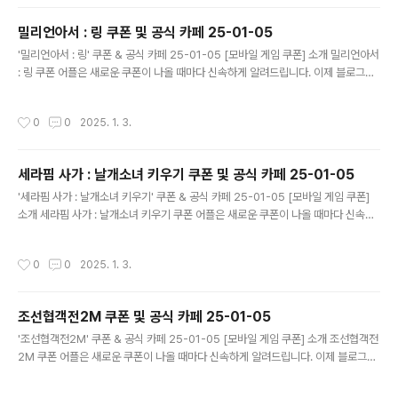
폰이 나오면 즉시 푸시 알람으로 알려드립니다. 안드로이드 전용: 안드로이드 사용자
를 위한 특별한 쿠폰 앱 입니다. 월드 크러쉬 : 히어로 포스 쿠폰 어플 다운로드 ..
밀리언아서 : 링 쿠폰 및 공식 카페 25-01-05
글 내용
'밀리언아서 : 링' 쿠폰 & 공식 카페 25-01-05 [모바일 게임 쿠폰] 소개 밀리언아서
: 링 쿠폰 어플은 새로운 쿠폰이 나올 때마다 신속하게 알려드립니다. 이제 블로그나
카페를 돌아다니지 않고도 원하는 쿠폰을 놓치지 마세요! 더 이상 쿠폰 찾으러 블로
그나 카페를 돌아다니지 마세요. 밀리언아서 : 링 쿠폰 어플이 모든 것을 대신해드립
작성시간
0
0
2025. 1. 3.
니다. 기능 푸시 알람: 밀리언아서 : 링 쿠폰이 나오면 즉시 푸시 알람으로 알려드립니
다. 안드로이드 전용: 안드로이드 사용자를 위한 특별한 쿠폰 앱 입니다. 밀리언아서 :
링 쿠폰 어플 다운로드 https://play.google.com..
세라핌 사가 : 날개소녀 키우기 쿠폰 및 공식 카페 25-01-05
글 내용
'세라핌 사가 : 날개소녀 키우기' 쿠폰 & 공식 카페 25-01-05 [모바일 게임 쿠폰]
소개 세라핌 사가 : 날개소녀 키우기 쿠폰 어플은 새로운 쿠폰이 나올 때마다 신속하
게 알려드립니다. 이제 블로그나 카페를 돌아다니지 않고도 원하는 쿠폰을 놓치지 마
세요! 더 이상 쿠폰 찾으러 블로그나 카페를 돌아다니지 마세요. 세라핌 사가 : 날개소
작성시간
0
0
2025. 1. 3.
녀 키우기 쿠폰 어플이 모든 것을 대신해드립니다. 기능 푸시 알람: 세라핌 사가 : 날
개소녀 키우기 쿠폰이 나오면 즉시 푸시 알람으로 알려드립니다. 안드로이드 전용:
안드로이드 사용자를 위한 특별한 쿠폰 앱 입니다. 세라핌 사가 : 날개소녀 키우기 쿠
조선협객전2M 쿠폰 및 공식 카페 25-01-05
폰..
글 내용
'조선협객전2M' 쿠폰 & 공식 카페 25-01-05 [모바일 게임 쿠폰] 소개 조선협객전
2M 쿠폰 어플은 새로운 쿠폰이 나올 때마다 신속하게 알려드립니다. 이제 블로그나
카페를 돌아다니지 않고도 원하는 쿠폰을 놓치지 마세요! 더 이상 쿠폰 찾으러 블로
그나 카페를 돌아다니지 마세요. 조선협객전2M 쿠폰 어플이 모든 것을 대신해드립