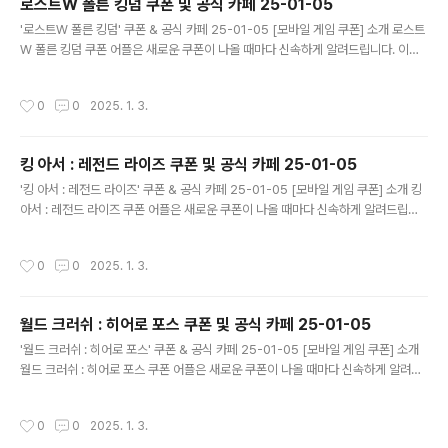
로스트W 폴른 킹덤 쿠폰 및 공식 카페 25-01-05
글 내용
'로스트W 폴른 킹덤' 쿠폰 & 공식 카페 25-01-05 [모바일 게임 쿠폰] 소개 로스트
W 폴른 킹덤 쿠폰 어플은 새로운 쿠폰이 나올 때마다 신속하게 알려드립니다. 이제
블로그나 카페를 돌아다니지 않고도 원하는 쿠폰을 놓치지 마세요! 더 이상 쿠폰 찾
으러 블로그나 카페를 돌아다니지 마세요. 로스트W 폴른 킹덤 쿠폰 어플이 모든 것
작성시간
0
0
2025. 1. 3.
을 대신해드립니다. 기능 푸시 알람: 로스트W 폴른 킹덤 쿠폰이 나오면 즉시 푸시 알
람으로 알려드립니다. 안드로이드 전용: 안드로이드 사용자를 위한 특별한 쿠폰 앱
입니다. 로스트W 폴른 킹덤 쿠폰 어플 다운로드 https://m.site.nav..
킹 아서 : 레전드 라이즈 쿠폰 및 공식 카페 25-01-05
글 내용
'킹 아서 : 레전드 라이즈' 쿠폰 & 공식 카페 25-01-05 [모바일 게임 쿠폰] 소개 킹
아서 : 레전드 라이즈 쿠폰 어플은 새로운 쿠폰이 나올 때마다 신속하게 알려드립니
다. 이제 블로그나 카페를 돌아다니지 않고도 원하는 쿠폰을 놓치지 마세요! 더 이상
쿠폰 찾으러 블로그나 카페를 돌아다니지 마세요. 킹 아서 : 레전드 라이즈 쿠폰 어플
작성시간
0
0
2025. 1. 3.
이 모든 것을 대신해드립니다. 기능 푸시 알람: 킹 아서 : 레전드 라이즈 쿠폰이 나오
면 즉시 푸시 알람으로 알려드립니다. 안드로이드 전용: 안드로이드 사용자를 위한
특별한 쿠폰 앱 입니다. 킹 아서 : 레전드 라이즈 쿠폰 어플 다운로드 ..
월드 크러쉬 : 히어로 포스 쿠폰 및 공식 카페 25-01-05
글 내용
'월드 크러쉬 : 히어로 포스' 쿠폰 & 공식 카페 25-01-05 [모바일 게임 쿠폰] 소개
월드 크러쉬 : 히어로 포스 쿠폰 어플은 새로운 쿠폰이 나올 때마다 신속하게 알려드
립니다. 이제 블로그나 카페를 돌아다니지 않고도 원하는 쿠폰을 놓치지 마세요! 더
이상 쿠폰 찾으러 블로그나 카페를 돌아다니지 마세요. 월드 크러쉬 : 히어로 포스 쿠
작성시간
0
0
2025. 1. 3.
폰 어플이 모든 것을 대신해드립니다. 기능 푸시 알람: 월드 크러쉬 : 히어로 포스 쿠