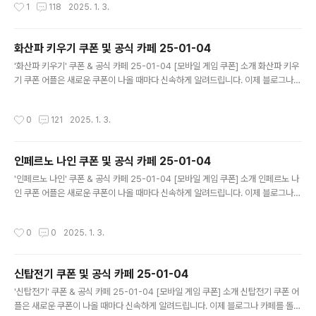
작성시간
1
118
2025. 1. 3.
드립니다. 기능 푸시 알람: 테일즈런너RPG 쿠폰이 나오면 즉시 푸시 알람으로 알려
드립니다. 안드로이드 전용: 안드로이드 사용자를 위한 특별한 쿠폰 앱 입니다. 테일
즈런너RPG 쿠폰 어플 다운로드 https://m.site.naver.com/1rP..
화산파 키우기 쿠폰 및 공식 카페 25-01-04
글 내용
'화산파 키우기' 쿠폰 & 공식 카페 25-01-04 [모바일 게임 쿠폰] 소개 화산파 키우
기 쿠폰 어플은 새로운 쿠폰이 나올 때마다 신속하게 알려드립니다. 이제 블로그나
카페를 돌아다니지 않고도 원하는 쿠폰을 놓치지 마세요! 더 이상 쿠폰 찾으러 블로
그나 카페를 돌아다니지 마세요. 화산파 키우기 쿠폰 어플이 모든 것을 대신해드립니
작성시간
0
121
2025. 1. 3.
다. 기능 푸시 알람: 화산파 키우기 쿠폰이 나오면 즉시 푸시 알람으로 알려드립니다.
안드로이드 전용: 안드로이드 사용자를 위한 특별한 쿠폰 앱 입니다. 화산파 키우기
쿠폰 어플 다운로드 https://play.google.com/store/app..
인페르노 나인 쿠폰 및 공식 카페 25-01-04
글 내용
'인페르노 나인' 쿠폰 & 공식 카페 25-01-04 [모바일 게임 쿠폰] 소개 인페르노 나
인 쿠폰 어플은 새로운 쿠폰이 나올 때마다 신속하게 알려드립니다. 이제 블로그나
카페를 돌아다니지 않고도 원하는 쿠폰을 놓치지 마세요! 더 이상 쿠폰 찾으러 블로
그나 카페를 돌아다니지 마세요. 인페르노 나인 쿠폰 어플이 모든 것을 대신해드립니
작성시간
0
0
2025. 1. 3.
다. 기능 푸시 알람: 인페르노 나인 쿠폰이 나오면 즉시 푸시 알람으로 알려드립니다.
안드로이드 전용: 안드로이드 사용자를 위한 특별한 쿠폰 앱 입니다. 인페르노 나인
쿠폰 어플 다운로드 https://m.site.naver.com/1zepi ..
신탑전기 쿠폰 및 공식 카페 25-01-04
글 내용
'신탑전기' 쿠폰 & 공식 카페 25-01-04 [모바일 게임 쿠폰] 소개 신탑전기 쿠폰 어
플은 새로운 쿠폰이 나올 때마다 신속하게 알려드립니다. 이제 블로그나 카페를 돌아