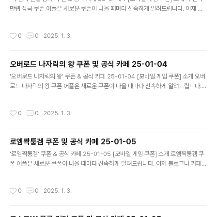
만렙 삼국 쿠폰 어플은 새로운 쿠폰이 나올 때마다 신속하게 알려드립니다. 이제 블
로그나 카페를 돌아다니지 않고도 원하는 쿠폰을 놓치지 마세요! 더 이상 쿠폰 찾으
러 블로그나 카페를 돌아다니지 마세요. 나 혼자 만렙 삼국 쿠폰 어플이 모든 것을 대
작성시간
0
0
2025. 1. 3.
신해드립니다. 기능 푸시 알람: 나 혼자 만렙 삼국 쿠폰이 나오면 즉시 푸시 알람으로
알려드립니다. 안드로이드 전용: 안드로이드 사용자를 위한 특별한 쿠폰 앱 입니다.
나 혼자 만렙 삼국 쿠폰 어플 다운로드 https://m.site.nav..
오버로드 나자릭의 왕 쿠폰 및 공식 카페 25-01-04
글 내용
'오버로드 나자릭의 왕' 쿠폰 & 공식 카페 25-01-04 [모바일 게임 쿠폰] 소개 오버
로드 나자릭의 왕 쿠폰 어플은 새로운 쿠폰이 나올 때마다 신속하게 알려드립니다.
이제 블로그나 카페를 돌아다니지 않고도 원하는 쿠폰을 놓치지 마세요! 더 이상 쿠
폰 찾으러 블로그나 카페를 돌아다니지 마세요. 오버로드 나자릭의 왕 쿠폰 어플이
작성시간
0
0
2025. 1. 3.
모든 것을 대신해드립니다. 기능 푸시 알람: 오버로드 나자릭의 왕 쿠폰이 나오면 즉
시 푸시 알람으로 알려드립니다. 안드로이드 전용: 안드로이드 사용자를 위한 특별한
쿠폰 앱 입니다. 오버로드 나자릭의 왕 쿠폰 어플 다운로드 https://m.sit..
로엠짝퉁겜 쿠폰 및 공식 카페 25-01-05
글 내용
'로엠짝퉁겜' 쿠폰 & 공식 카페 25-01-05 [모바일 게임 쿠폰] 소개 로엠짝퉁겜 쿠
폰 어플은 새로운 쿠폰이 나올 때마다 신속하게 알려드립니다. 이제 블로그나 카페를
돌아다니지 않고도 원하는 쿠폰을 놓치지 마세요! 더 이상 쿠폰 찾으러 블로그나 카
페를 돌아다니지 마세요. 로엠짝퉁겜 쿠폰 어플이 모든 것을 대신해드립니다. 기능
작성시간
0
0
2025. 1. 3.
푸시 알람: 로엠짝퉁겜 쿠폰이 나오면 즉시 푸시 알람으로 알려드립니다. 안드로이드
전용: 안드로이드 사용자를 위한 특별한 쿠폰 앱 입니다. 로엠짝퉁겜 쿠폰 어플 다운
로드 https://m.site.naver.com/1yvBd ..