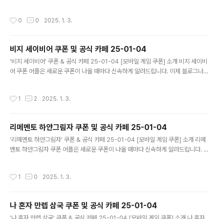
다니지 않고도 원하는 쿠폰을 놓치지 마세요! 더 이상 쿠폰 찾으러 블로그나 카페를
돌아다니지 마세요. 신탑전기 쿠폰 어플이 모든 것을 대신해드립니다. 기능 푸시 알
작성시간
0
0
2025. 1. 3.
람: 신탑전기 쿠폰이 나오면 즉시 푸시 알람으로 알려드립니다. 안드로이드 전용: 안
드로이드 사용자를 위한 특별한 쿠폰 앱 입니다. 신탑전기 쿠폰 어플 다운로드 http
s://m.site.naver.com/1zwc2 ..
비지 세이비어 쿠폰 및 공식 카페 25-01-04
글 내용
'비지 세이비어' 쿠폰 & 공식 카페 25-01-04 [모바일 게임 쿠폰] 소개 비지 세이비
어 쿠폰 어플은 새로운 쿠폰이 나올 때마다 신속하게 알려드립니다. 이제 블로그나
카페를 돌아다니지 않고도 원하는 쿠폰을 놓치지 마세요! 더 이상 쿠폰 찾으러 블로
그나 카페를 돌아다니지 마세요. 비지 세이비어 쿠폰 어플이 모든 것을 대신해드립니
작성시간
1
2
2025. 1. 3.
다. 기능 푸시 알람: 비지 세이비어 쿠폰이 나오면 즉시 푸시 알람으로 알려드립니다.
안드로이드 전용: 안드로이드 사용자를 위한 특별한 쿠폰 앱 입니다. 비지 세이비어
쿠폰 어플 다운로드 https://m.site.naver.com/1zwch ..
리메멘토 하얀그림자 쿠폰 및 공식 카페 25-01-04
글 내용
'리메멘토 하얀그림자' 쿠폰 & 공식 카페 25-01-04 [모바일 게임 쿠폰] 소개 리메
멘토 하얀그림자 쿠폰 어플은 새로운 쿠폰이 나올 때마다 신속하게 알려드립니다. 이
제 블로그나 카페를 돌아다니지 않고도 원하는 쿠폰을 놓치지 마세요! 더 이상 쿠폰
찾으러 블로그나 카페를 돌아다니지 마세요. 리메멘토 하얀그림자 쿠폰 어플이 모든
작성시간
1
0
2025. 1. 3.
것을 대신해드립니다. 기능 푸시 알람: 리메멘토 하얀그림자 쿠폰이 나오면 즉시 푸
시 알람으로 알려드립니다. 안드로이드 전용: 안드로이드 사용자를 위한 특별한 쿠폰
앱 입니다. 리메멘토 하얀그림자 쿠폰 어플 다운로드 https://m.site.nav..
나 혼자 만렙 삼국 쿠폰 및 공식 카페 25-01-04
글 내용
'나 혼자 만렙 삼국' 쿠폰 & 공식 카페 25-01-04 [모바일 게임 쿠폰] 소개 나 혼자