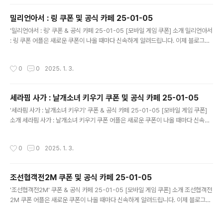
폰이 나오면 즉시 푸시 알람으로 알려드립니다. 안드로이드 전용: 안드로이드 사용자
를 위한 특별한 쿠폰 앱 입니다. 월드 크러쉬 : 히어로 포스 쿠폰 어플 다운로드 ..
밀리언아서 : 링 쿠폰 및 공식 카페 25-01-05
글 내용
'밀리언아서 : 링' 쿠폰 & 공식 카페 25-01-05 [모바일 게임 쿠폰] 소개 밀리언아서
: 링 쿠폰 어플은 새로운 쿠폰이 나올 때마다 신속하게 알려드립니다. 이제 블로그나
카페를 돌아다니지 않고도 원하는 쿠폰을 놓치지 마세요! 더 이상 쿠폰 찾으러 블로
그나 카페를 돌아다니지 마세요. 밀리언아서 : 링 쿠폰 어플이 모든 것을 대신해드립
작성시간
0
0
2025. 1. 3.
니다. 기능 푸시 알람: 밀리언아서 : 링 쿠폰이 나오면 즉시 푸시 알람으로 알려드립니
다. 안드로이드 전용: 안드로이드 사용자를 위한 특별한 쿠폰 앱 입니다. 밀리언아서 :
링 쿠폰 어플 다운로드 https://play.google.com..
세라핌 사가 : 날개소녀 키우기 쿠폰 및 공식 카페 25-01-05
글 내용
'세라핌 사가 : 날개소녀 키우기' 쿠폰 & 공식 카페 25-01-05 [모바일 게임 쿠폰]
소개 세라핌 사가 : 날개소녀 키우기 쿠폰 어플은 새로운 쿠폰이 나올 때마다 신속하
게 알려드립니다. 이제 블로그나 카페를 돌아다니지 않고도 원하는 쿠폰을 놓치지 마
세요! 더 이상 쿠폰 찾으러 블로그나 카페를 돌아다니지 마세요. 세라핌 사가 : 날개소
작성시간
0
0
2025. 1. 3.
녀 키우기 쿠폰 어플이 모든 것을 대신해드립니다. 기능 푸시 알람: 세라핌 사가 : 날
개소녀 키우기 쿠폰이 나오면 즉시 푸시 알람으로 알려드립니다. 안드로이드 전용:
안드로이드 사용자를 위한 특별한 쿠폰 앱 입니다. 세라핌 사가 : 날개소녀 키우기 쿠
조선협객전2M 쿠폰 및 공식 카페 25-01-05
폰..
글 내용
'조선협객전2M' 쿠폰 & 공식 카페 25-01-05 [모바일 게임 쿠폰] 소개 조선협객전
2M 쿠폰 어플은 새로운 쿠폰이 나올 때마다 신속하게 알려드립니다. 이제 블로그나
카페를 돌아다니지 않고도 원하는 쿠폰을 놓치지 마세요! 더 이상 쿠폰 찾으러 블로
그나 카페를 돌아다니지 마세요. 조선협객전2M 쿠폰 어플이 모든 것을 대신해드립