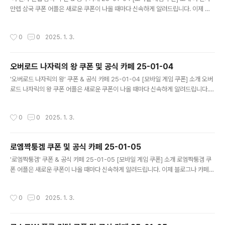
만렙 삼국 쿠폰 어플은 새로운 쿠폰이 나올 때마다 신속하게 알려드립니다. 이제 블
로그나 카페를 돌아다니지 않고도 원하는 쿠폰을 놓치지 마세요! 더 이상 쿠폰 찾으
러 블로그나 카페를 돌아다니지 마세요. 나 혼자 만렙 삼국 쿠폰 어플이 모든 것을 대
작성시간
0
0
2025. 1. 3.
신해드립니다. 기능 푸시 알람: 나 혼자 만렙 삼국 쿠폰이 나오면 즉시 푸시 알람으로
알려드립니다. 안드로이드 전용: 안드로이드 사용자를 위한 특별한 쿠폰 앱 입니다.
나 혼자 만렙 삼국 쿠폰 어플 다운로드 https://m.site.nav..
오버로드 나자릭의 왕 쿠폰 및 공식 카페 25-01-04
글 내용
'오버로드 나자릭의 왕' 쿠폰 & 공식 카페 25-01-04 [모바일 게임 쿠폰] 소개 오버
로드 나자릭의 왕 쿠폰 어플은 새로운 쿠폰이 나올 때마다 신속하게 알려드립니다.
이제 블로그나 카페를 돌아다니지 않고도 원하는 쿠폰을 놓치지 마세요! 더 이상 쿠
폰 찾으러 블로그나 카페를 돌아다니지 마세요. 오버로드 나자릭의 왕 쿠폰 어플이
작성시간
0
0
2025. 1. 3.
모든 것을 대신해드립니다. 기능 푸시 알람: 오버로드 나자릭의 왕 쿠폰이 나오면 즉
시 푸시 알람으로 알려드립니다. 안드로이드 전용: 안드로이드 사용자를 위한 특별한
쿠폰 앱 입니다. 오버로드 나자릭의 왕 쿠폰 어플 다운로드 https://m.sit..
로엠짝퉁겜 쿠폰 및 공식 카페 25-01-05
글 내용
'로엠짝퉁겜' 쿠폰 & 공식 카페 25-01-05 [모바일 게임 쿠폰] 소개 로엠짝퉁겜 쿠
폰 어플은 새로운 쿠폰이 나올 때마다 신속하게 알려드립니다. 이제 블로그나 카페를
돌아다니지 않고도 원하는 쿠폰을 놓치지 마세요! 더 이상 쿠폰 찾으러 블로그나 카
페를 돌아다니지 마세요. 로엠짝퉁겜 쿠폰 어플이 모든 것을 대신해드립니다. 기능
작성시간
0
0
2025. 1. 3.
푸시 알람: 로엠짝퉁겜 쿠폰이 나오면 즉시 푸시 알람으로 알려드립니다. 안드로이드
전용: 안드로이드 사용자를 위한 특별한 쿠폰 앱 입니다. 로엠짝퉁겜 쿠폰 어플 다운
로드 https://m.site.naver.com/1yvBd ..