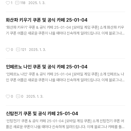
작성시간
1
118
2025. 1. 3.
드립니다. 기능 푸시 알람: 테일즈런너RPG 쿠폰이 나오면 즉시 푸시 알람으로 알려
드립니다. 안드로이드 전용: 안드로이드 사용자를 위한 특별한 쿠폰 앱 입니다. 테일
즈런너RPG 쿠폰 어플 다운로드 https://m.site.naver.com/1rP..
화산파 키우기 쿠폰 및 공식 카페 25-01-04
글 내용
'화산파 키우기' 쿠폰 & 공식 카페 25-01-04 [모바일 게임 쿠폰] 소개 화산파 키우
기 쿠폰 어플은 새로운 쿠폰이 나올 때마다 신속하게 알려드립니다. 이제 블로그나
카페를 돌아다니지 않고도 원하는 쿠폰을 놓치지 마세요! 더 이상 쿠폰 찾으러 블로
그나 카페를 돌아다니지 마세요. 화산파 키우기 쿠폰 어플이 모든 것을 대신해드립니
작성시간
0
121
2025. 1. 3.
다. 기능 푸시 알람: 화산파 키우기 쿠폰이 나오면 즉시 푸시 알람으로 알려드립니다.
안드로이드 전용: 안드로이드 사용자를 위한 특별한 쿠폰 앱 입니다. 화산파 키우기
쿠폰 어플 다운로드 https://play.google.com/store/app..
인페르노 나인 쿠폰 및 공식 카페 25-01-04
글 내용
'인페르노 나인' 쿠폰 & 공식 카페 25-01-04 [모바일 게임 쿠폰] 소개 인페르노 나
인 쿠폰 어플은 새로운 쿠폰이 나올 때마다 신속하게 알려드립니다. 이제 블로그나
카페를 돌아다니지 않고도 원하는 쿠폰을 놓치지 마세요! 더 이상 쿠폰 찾으러 블로
그나 카페를 돌아다니지 마세요. 인페르노 나인 쿠폰 어플이 모든 것을 대신해드립니
작성시간
0
0
2025. 1. 3.
다. 기능 푸시 알람: 인페르노 나인 쿠폰이 나오면 즉시 푸시 알람으로 알려드립니다.
안드로이드 전용: 안드로이드 사용자를 위한 특별한 쿠폰 앱 입니다. 인페르노 나인
쿠폰 어플 다운로드 https://m.site.naver.com/1zepi ..
신탑전기 쿠폰 및 공식 카페 25-01-04
글 내용
'신탑전기' 쿠폰 & 공식 카페 25-01-04 [모바일 게임 쿠폰] 소개 신탑전기 쿠폰 어
플은 새로운 쿠폰이 나올 때마다 신속하게 알려드립니다. 이제 블로그나 카페를 돌아