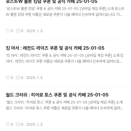
로스트W 폴른 킹덤 쿠폰 및 공식 카페 25-01-05
글 내용
'로스트W 폴른 킹덤' 쿠폰 & 공식 카페 25-01-05 [모바일 게임 쿠폰] 소개 로스트
W 폴른 킹덤 쿠폰 어플은 새로운 쿠폰이 나올 때마다 신속하게 알려드립니다. 이제
블로그나 카페를 돌아다니지 않고도 원하는 쿠폰을 놓치지 마세요! 더 이상 쿠폰 찾
으러 블로그나 카페를 돌아다니지 마세요. 로스트W 폴른 킹덤 쿠폰 어플이 모든 것
작성시간
0
0
2025. 1. 3.
을 대신해드립니다. 기능 푸시 알람: 로스트W 폴른 킹덤 쿠폰이 나오면 즉시 푸시 알
람으로 알려드립니다. 안드로이드 전용: 안드로이드 사용자를 위한 특별한 쿠폰 앱
입니다. 로스트W 폴른 킹덤 쿠폰 어플 다운로드 https://m.site.nav..
킹 아서 : 레전드 라이즈 쿠폰 및 공식 카페 25-01-05
글 내용
'킹 아서 : 레전드 라이즈' 쿠폰 & 공식 카페 25-01-05 [모바일 게임 쿠폰] 소개 킹
아서 : 레전드 라이즈 쿠폰 어플은 새로운 쿠폰이 나올 때마다 신속하게 알려드립니
다. 이제 블로그나 카페를 돌아다니지 않고도 원하는 쿠폰을 놓치지 마세요! 더 이상
쿠폰 찾으러 블로그나 카페를 돌아다니지 마세요. 킹 아서 : 레전드 라이즈 쿠폰 어플
작성시간
0
0
2025. 1. 3.
이 모든 것을 대신해드립니다. 기능 푸시 알람: 킹 아서 : 레전드 라이즈 쿠폰이 나오
면 즉시 푸시 알람으로 알려드립니다. 안드로이드 전용: 안드로이드 사용자를 위한
특별한 쿠폰 앱 입니다. 킹 아서 : 레전드 라이즈 쿠폰 어플 다운로드 ..
월드 크러쉬 : 히어로 포스 쿠폰 및 공식 카페 25-01-05
글 내용
'월드 크러쉬 : 히어로 포스' 쿠폰 & 공식 카페 25-01-05 [모바일 게임 쿠폰] 소개
월드 크러쉬 : 히어로 포스 쿠폰 어플은 새로운 쿠폰이 나올 때마다 신속하게 알려드
립니다. 이제 블로그나 카페를 돌아다니지 않고도 원하는 쿠폰을 놓치지 마세요! 더
이상 쿠폰 찾으러 블로그나 카페를 돌아다니지 마세요. 월드 크러쉬 : 히어로 포스 쿠
작성시간
0
0
2025. 1. 3.
폰 어플이 모든 것을 대신해드립니다. 기능 푸시 알람: 월드 크러쉬 : 히어로 포스 쿠